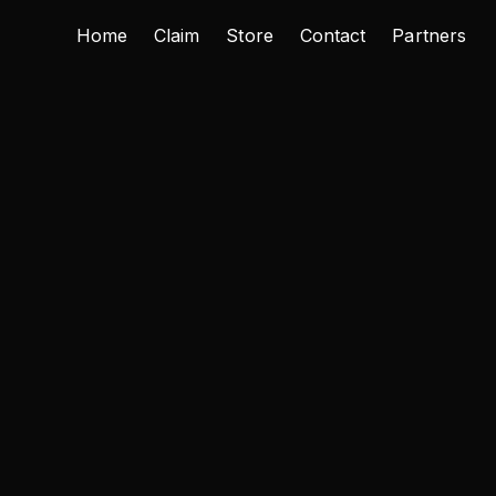
Home
Claim
Store
Contact
Partners